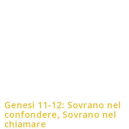
Genesi 11-12: Sovrano nel
confondere, Sovrano nel
chiamare