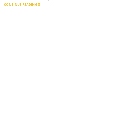
CONTINUE READING