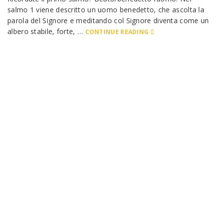
salmo 1 viene descritto un uomo benedetto, che ascolta la
parola del Signore e meditando col Signore diventa come un
albero stabile, forte, …
CONTINUE READING