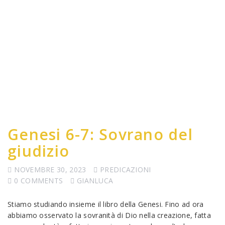
Genesi 6-7: Sovrano del
giudizio
NOVEMBRE 30, 2023
PREDICAZIONI
0 COMMENTS
GIANLUCA
Stiamo studiando insieme il libro della Genesi. Fino ad ora
abbiamo osservato la sovranità di Dio nella creazione, fatta