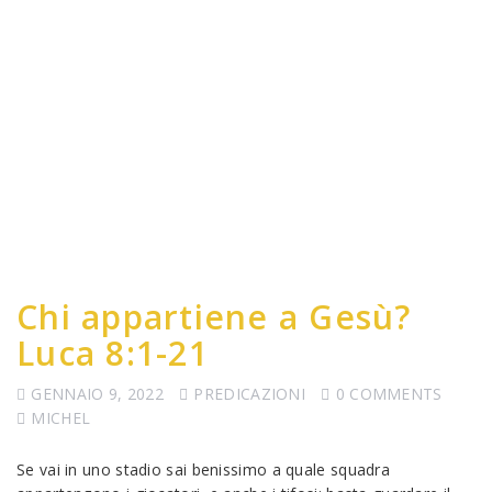
Chi appartiene a Gesù?
Luca 8:1-21
GENNAIO 9, 2022
PREDICAZIONI
0 COMMENTS
MICHEL
Se vai in uno stadio sai benissimo a quale squadra