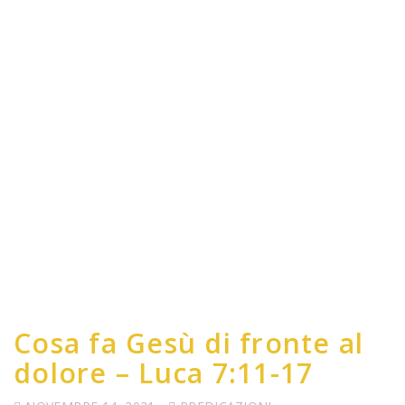
Cosa fa Gesù di fronte al
dolore – Luca 7:11-17