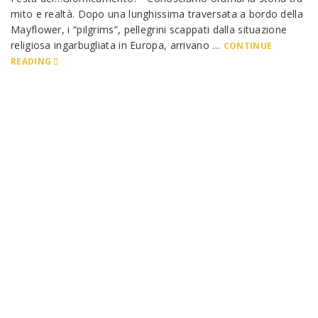
mito e realtà. Dopo una lunghissima traversata a bordo della
Mayflower, i “pilgrims”, pellegrini scappati dalla situazione
religiosa ingarbugliata in Europa, arrivano …
CONTINUE
READING