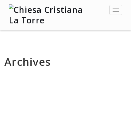
Toggle
navigat
Archives