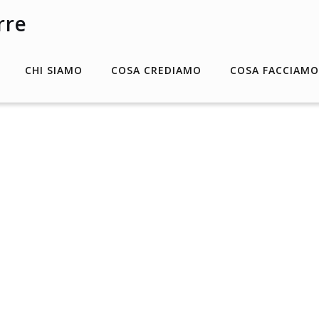
CHI SIAMO
COSA CREDIAMO
COSA FACCIAMO