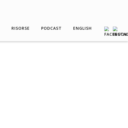
RISORSE
PODCAST
ENGLISH