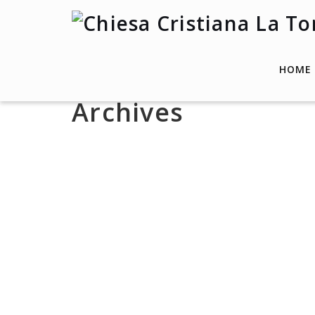
HOME
Archives