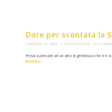
Dare per scontata la S
MARZO 14, 2021
PREDICAZIONI
0 COMM
Prova a pensare ad un atto di gentilezza che ti è 
READING