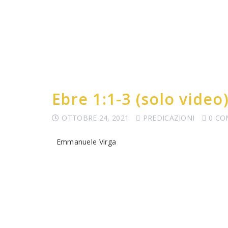
Ebre 1:1-3 (solo video
OTTOBRE 24, 2021
PREDICAZIONI
0 C
Emmanuele Virga