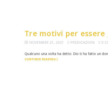
Tre motivi per essere 
NOVEMBRE 21, 2021
PREDICAZIONI
0 
Qualcuno una volta ha detto: Dio ti ha fatto un do
CONTINUE READING