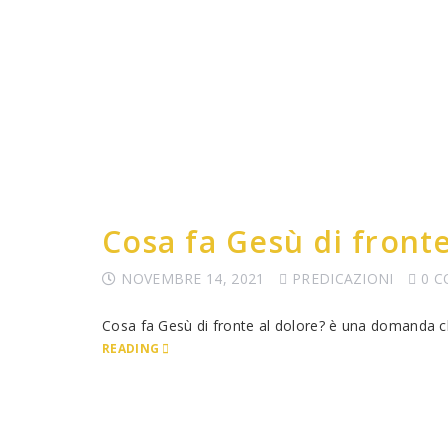
Cosa fa Gesù di fronte
NOVEMBRE 14, 2021
PREDICAZIONI
0 
Cosa fa Gesù di fronte al dolore? è una domanda ch
READING