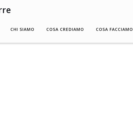
CHI SIAMO
COSA CREDIAMO
COSA FACCIAMO