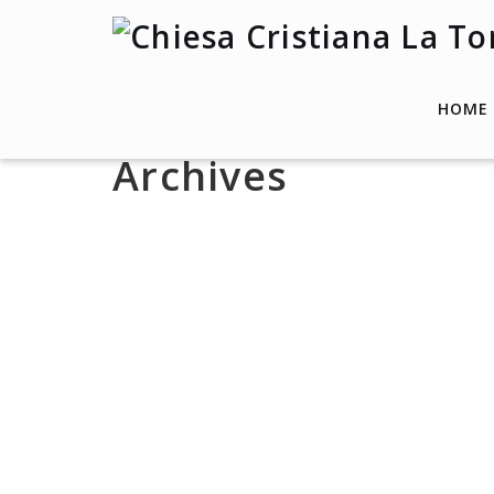
HOME
Archives