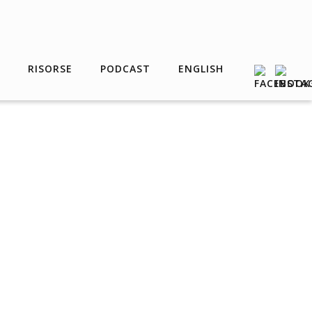
RISORSE
PODCAST
ENGLISH