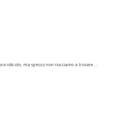
mbra ridicolo, ma spesso non riusciamo a trovare …