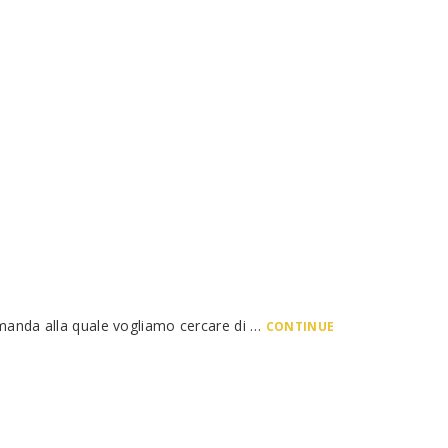
omanda alla quale vogliamo cercare di …
CONTINUE