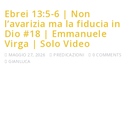
Ebrei 13:5-6 | Non
l’avarizia ma la fiducia in
Dio #18 | Emmanuele
Virga | Solo Video
MAGGIO 27, 2026
PREDICAZIONI
0 COMMENTS
GIANLUCA