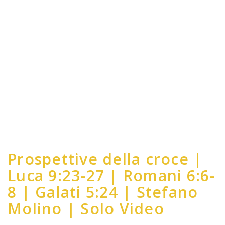
Prospettive della croce |
Luca 9:23-27 | Romani 6:6-
8 | Galati 5:24 | Stefano
Molino | Solo Video