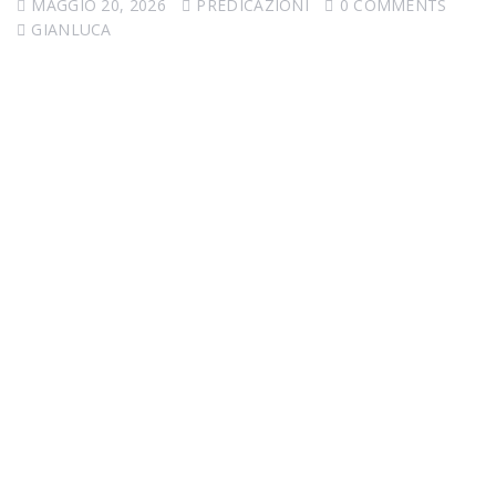
MAGGIO 20, 2026
PREDICAZIONI
0 COMMENTS
GIANLUCA