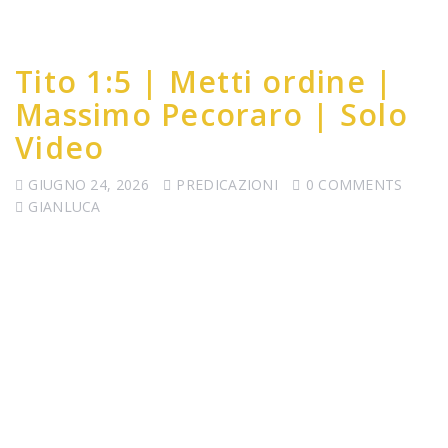
Tito 1:5 | Metti ordine |
Massimo Pecoraro | Solo
Video
GIUGNO 24, 2026
PREDICAZIONI
0 COMMENTS
GIANLUCA