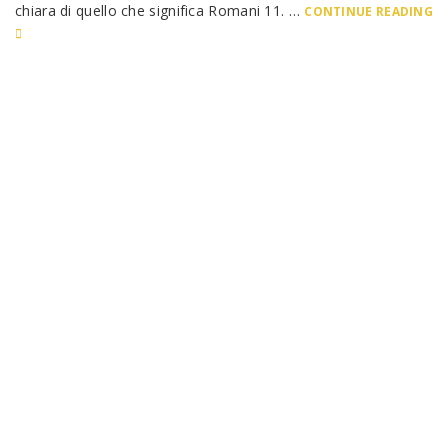
chiara di quello che significa Romani 11. …
CONTINUE READING