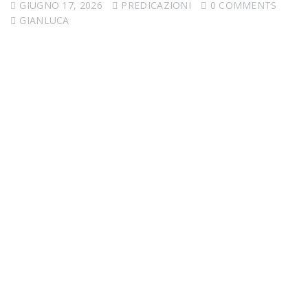
GIUGNO 17, 2026
PREDICAZIONI
0 COMMENTS
GIANLUCA