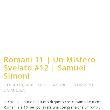
Romani 11 | Un Mistero
Svelato #12 | Samuel
Simoni
LUGLIO 8, 2026
PREDICAZIONI
0 COMMENTS
GIANLUCA
Faccio un piccolo riassunto di quello che ci siamo detti con
Romani 9 e 10, per poi avere una comprensione un po’ più