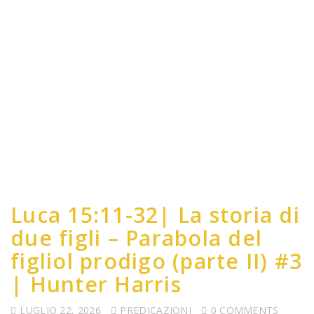
Luca 15:11-32| La storia di
due figli – Parabola del
figliol prodigo (parte II) #3
| Hunter Harris
LUGLIO 22, 2026
PREDICAZIONI
0 COMMENTS