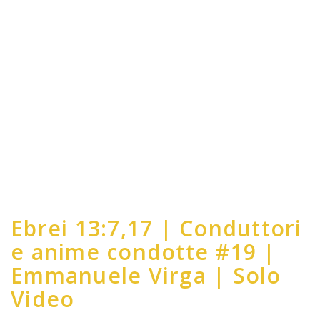
Ebrei 13:7,17 | Conduttori
e anime condotte #19 |
Emmanuele Virga | Solo
Video