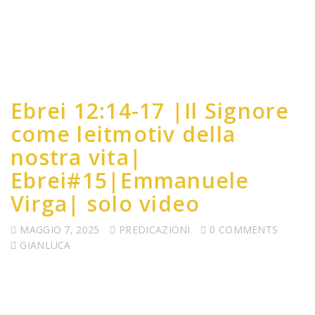
Ebrei 12:14-17 |Il Signore
come leitmotiv della
nostra vita|
Ebrei#15|Emmanuele
Virga| solo video
MAGGIO 7, 2025
PREDICAZIONI
0 COMMENTS
GIANLUCA