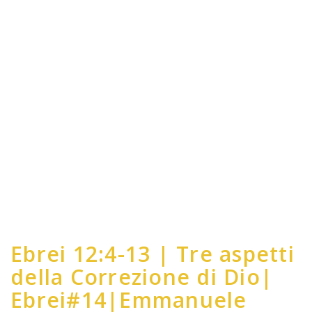
Ebrei 12:4-13 | Tre aspetti
della Correzione di Dio|
Ebrei#14|Emmanuele