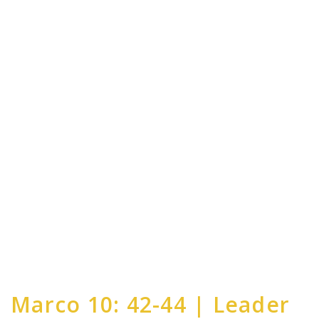
Marco 10: 42-44 | Leader