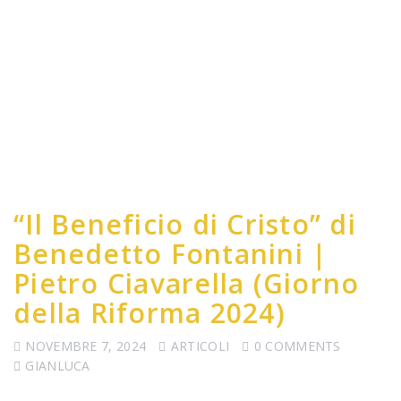
“Il Beneficio di Cristo” di
Benedetto Fontanini |
Pietro Ciavarella (Giorno
della Riforma 2024)
NOVEMBRE 7, 2024
ARTICOLI
0 COMMENTS
GIANLUCA