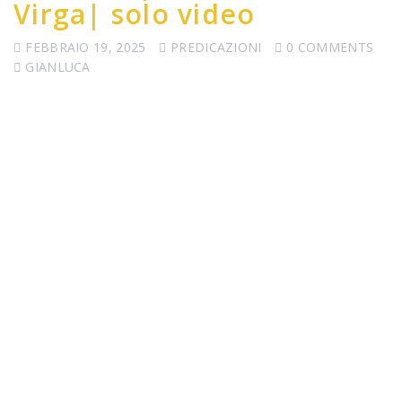
Virga| solo video
FEBBRAIO 19, 2025
PREDICAZIONI
0 COMMENTS
GIANLUCA