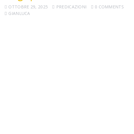
OTTOBRE 29, 2025
PREDICAZIONI
0 COMMENTS
GIANLUCA