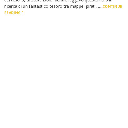
ricerca di un fantastico tesoro tra mappe, pirati, …
CONTINUE
READING