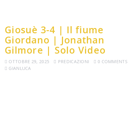
Giosuè 3-4 | Il fiume
Giordano | Jonathan
Gilmore | Solo Video
OTTOBRE 29, 2025
PREDICAZIONI
0 COMMENTS
GIANLUCA