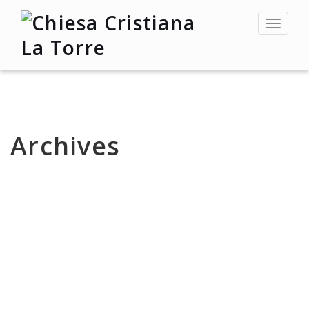
Toggle
navigat
Archives