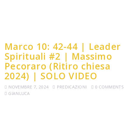
Marco 10: 42-44 | Leader
Spirituali #2 | Massimo
Pecoraro (Ritiro chiesa
2024) | SOLO VIDEO
NOVEMBRE 7, 2024
PREDICAZIONI
0 COMMENTS
GIANLUCA