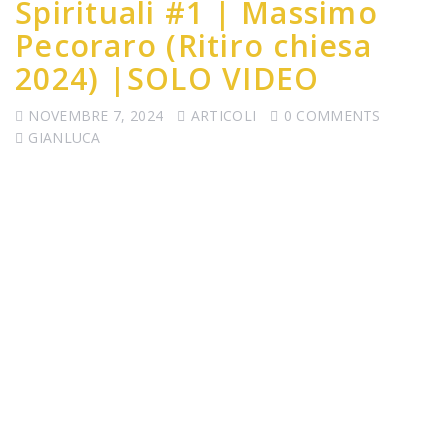
Spirituali #1 | Massimo
Pecoraro (Ritiro chiesa
2024) |SOLO VIDEO
NOVEMBRE 7, 2024
ARTICOLI
0 COMMENTS
GIANLUCA