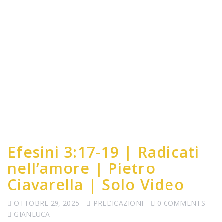
Efesini 3:17-19 | Radicati
nell’amore | Pietro
Ciavarella | Solo Video
OTTOBRE 29, 2025
PREDICAZIONI
0 COMMENTS
GIANLUCA