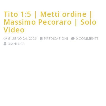
Tito 1:5 | Metti ordine |
Massimo Pecoraro | Solo
Video
GIUGNO 24, 2026
PREDICAZIONI
0 COMMENTS
GIANLUCA