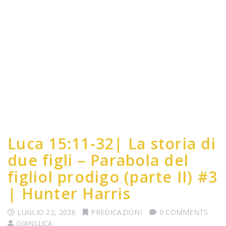
Luca 15:11-32| La storia di
due figli – Parabola del
figliol prodigo (parte II) #3
| Hunter Harris
LUGLIO 22, 2026
PREDICAZIONI
0 COMMENTS
GIANLUCA