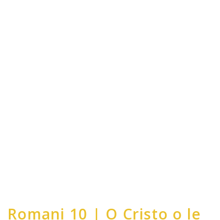
Romani 10 | O Cristo o le