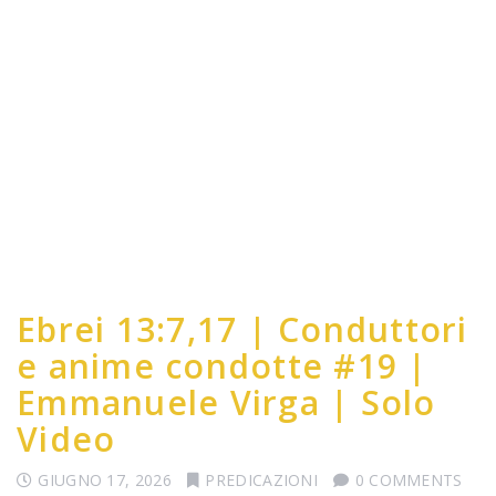
Ebrei 13:7,17 | Conduttori
e anime condotte #19 |
Emmanuele Virga | Solo
Video
GIUGNO 17, 2026
PREDICAZIONI
0 COMMENTS