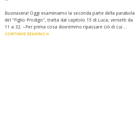
Buonasera! Oggi esaminiamo la seconda parte della parabola
del “Figlio Prodigo”, tratta dal capitolo 15 di Luca, versetti da
11 a 32. –Per prima cosa dovremmo ripassare ciò di cui …
CONTINUE READING