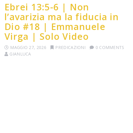
Ebrei 13:5-6 | Non
l’avarizia ma la fiducia in
Dio #18 | Emmanuele
Virga | Solo Video
MAGGIO 27, 2026
PREDICAZIONI
0 COMMENTS
GIANLUCA