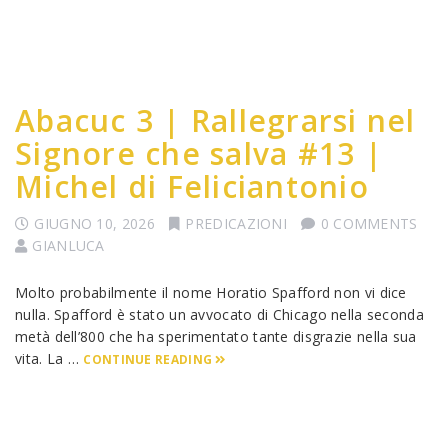
Abacuc 3 | Rallegrarsi nel
Signore che salva #13 |
Michel di Feliciantonio
GIUGNO 10, 2026
PREDICAZIONI
0 COMMENTS
GIANLUCA
Molto probabilmente il nome Horatio Spafford non vi dice
nulla. Spafford è stato un avvocato di Chicago nella seconda
metà dell’800 che ha sperimentato tante disgrazie nella sua
vita. La …
CONTINUE READING