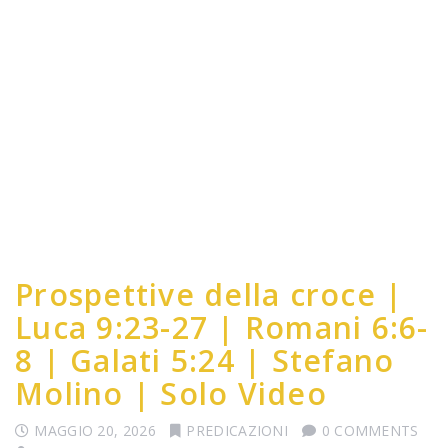
Prospettive della croce |
Luca 9:23-27 | Romani 6:6-
8 | Galati 5:24 | Stefano
Molino | Solo Video
MAGGIO 20, 2026
PREDICAZIONI
0 COMMENTS