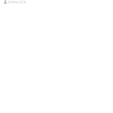
GIANLUCA