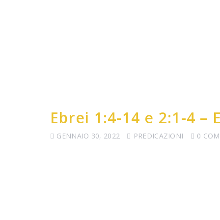
Ebrei 1:4-14 e 2:1-4 
GENNAIO 30, 2022
PREDICAZIONI
0 CO