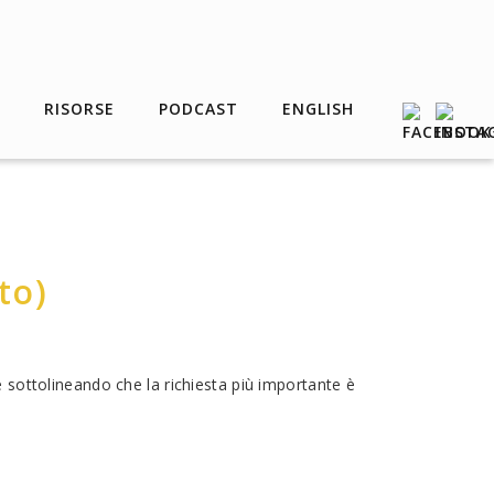
RISORSE
PODCAST
ENGLISH
to)
 sottolineando che la richiesta più importante è