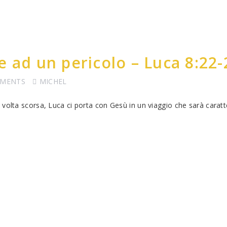
e ad un pericolo – Luca 8:22-
MMENTS
MICHEL
volta scorsa, Luca ci porta con Gesù in un viaggio che sarà caratt