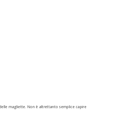
 delle magliette. Non è altrettanto semplice capire