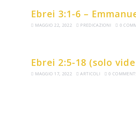
Ebrei 3:1-6 – Emmanue
MAGGIO 22, 2022
PREDICAZIONI
0 COM
Ebrei 2:5-18 (solo vide
MAGGIO 17, 2022
ARTICOLI
0 COMMENT