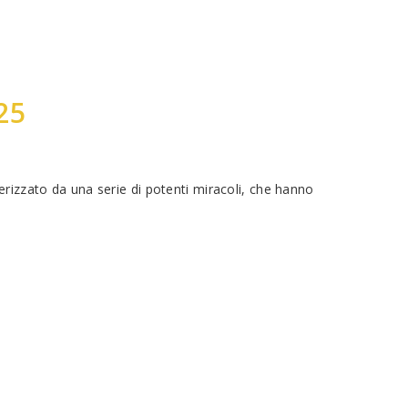
25
erizzato da una serie di potenti miracoli, che hanno