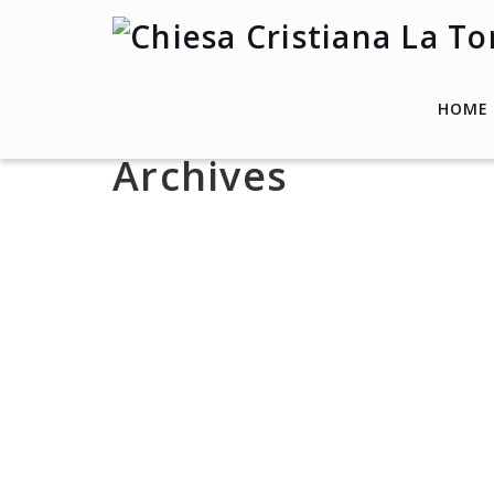
HOME
Archives