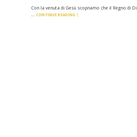
Con la venuta di Gesù scopriamo che il Regno di Dio
…
CONTINUE READING