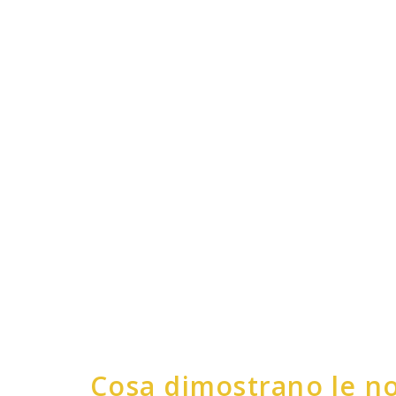
Cosa dimostrano le no