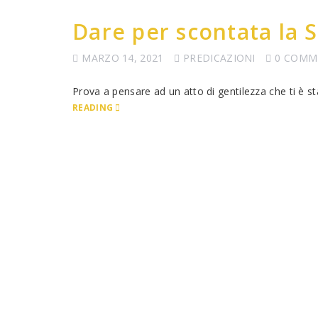
Dare per scontata la S
MARZO 14, 2021
PREDICAZIONI
0 COMM
Prova a pensare ad un atto di gentilezza che ti è 
READING