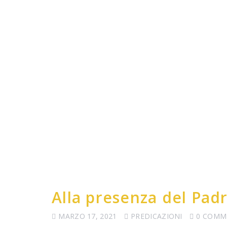
Alla presenza del Padr
MARZO 17, 2021
PREDICAZIONI
0 COMM