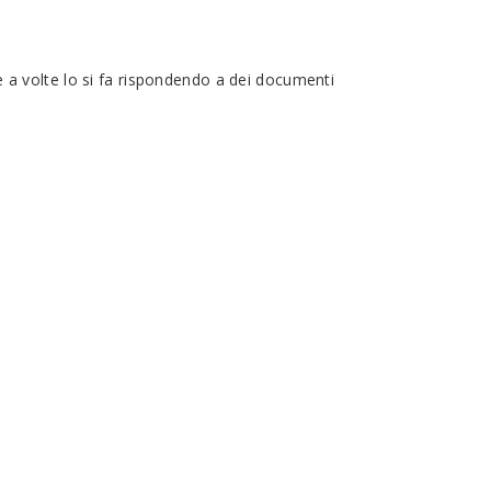
 e a volte lo si fa rispondendo a dei documenti