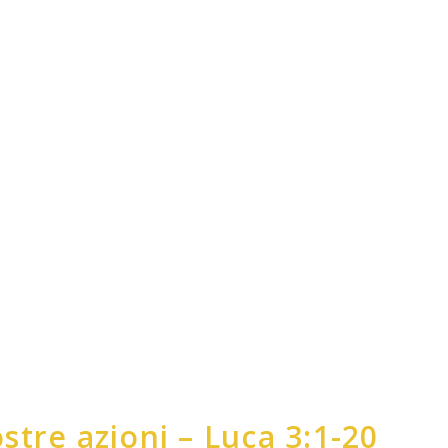
stre azioni – Luca 3:1-20