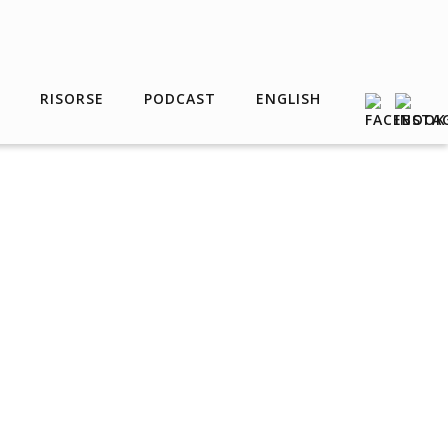
RISORSE
PODCAST
ENGLISH