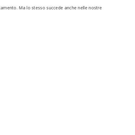
estamento. Ma lo stesso succede anche nelle nostre