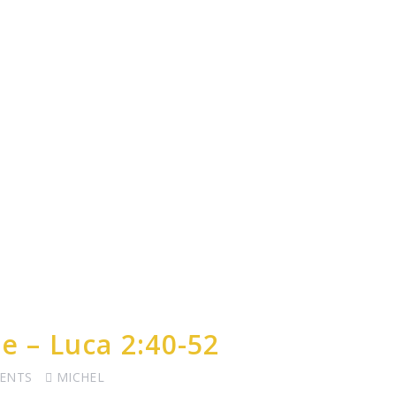
e – Luca 2:40-52
ENTS
MICHEL