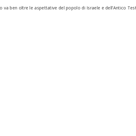
 va ben oltre le aspettative del popolo di Israele e dell’Antico T