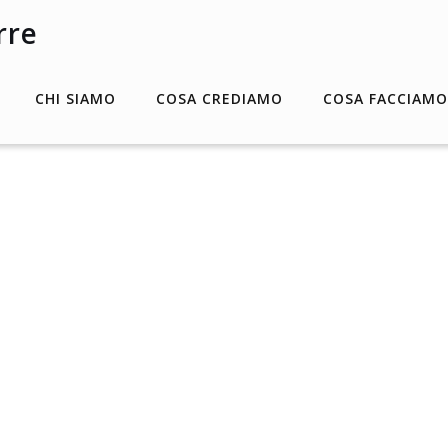
CHI SIAMO
COSA CREDIAMO
COSA FACCIAMO