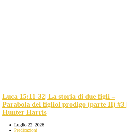
Luca 15:11-32| La storia di due figli –
Parabola del figliol prodigo (parte II) #3 |
Hunter Harris
Luglio 22, 2026
Predicazioni