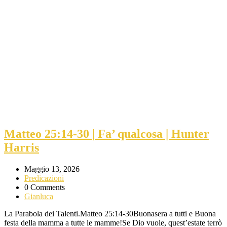
Matteo 25:14-30 | Fa’ qualcosa | Hunter
Harris
Maggio 13, 2026
Predicazioni
0 Comments
Gianluca
La Parabola dei Talenti.Matteo 25:14-30Buonasera a tutti e Buona
festa della mamma a tutte le mamme!Se Dio vuole, quest’estate terrò