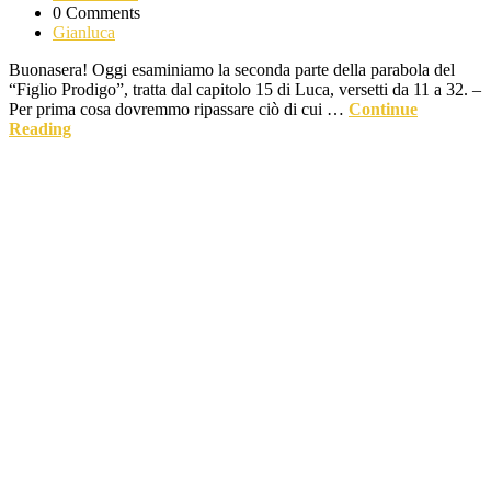
0 Comments
Gianluca
Buonasera! Oggi esaminiamo la seconda parte della parabola del
“Figlio Prodigo”, tratta dal capitolo 15 di Luca, versetti da 11 a 32. –
Per prima cosa dovremmo ripassare ciò di cui …
Continue
Reading