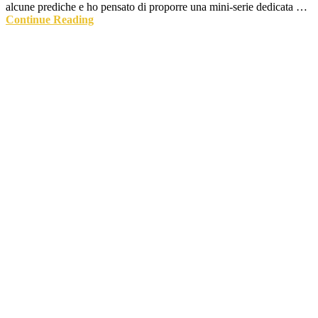
alcune prediche e ho pensato di proporre una mini-serie dedicata …
Continue Reading