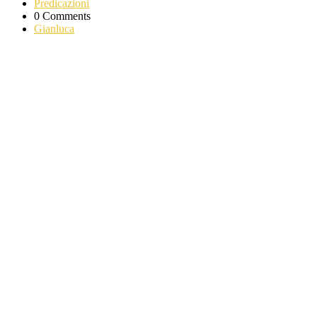
Predicazioni
0 Comments
Gianluca