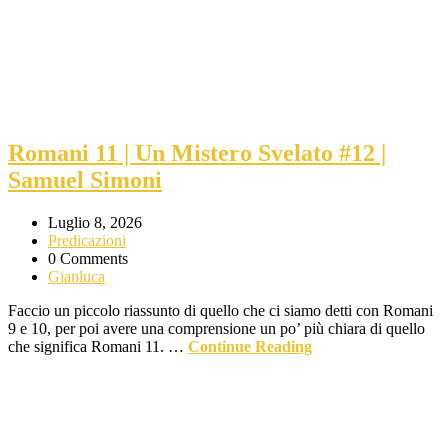
Romani 11 | Un Mistero Svelato #12 |
Samuel Simoni
Luglio 8, 2026
Predicazioni
0 Comments
Gianluca
Faccio un piccolo riassunto di quello che ci siamo detti con Romani
9 e 10, per poi avere una comprensione un po’ più chiara di quello
che significa Romani 11. …
Continue Reading