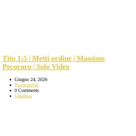
Tito 1:5 | Metti ordine | Massimo
Pecoraro | Solo Video
Giugno 24, 2026
Predicazioni
0 Comments
Gianluca