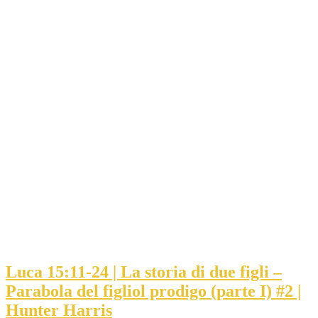
Luca 15:11-24 | La storia di due figli –
Parabola del figliol prodigo (parte I) #2 |
Hunter Harris