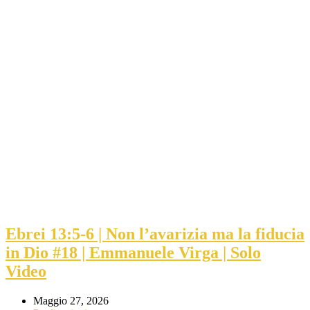
Ebrei 13:5-6 | Non l’avarizia ma la fiducia
in Dio #18 | Emmanuele Virga | Solo
Video
Maggio 27, 2026