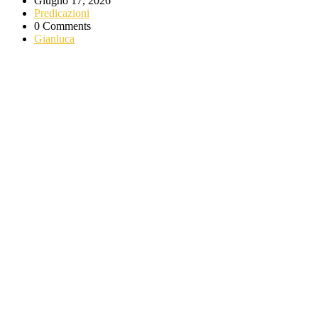
Giugno 17, 2026
Predicazioni
0 Comments
Gianluca