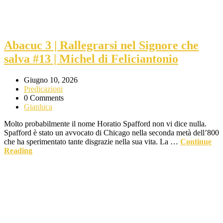
Abacuc 3 | Rallegrarsi nel Signore che
salva #13 | Michel di Feliciantonio
Giugno 10, 2026
Predicazioni
0 Comments
Gianluca
Molto probabilmente il nome Horatio Spafford non vi dice nulla.
Spafford è stato un avvocato di Chicago nella seconda metà dell’800
che ha sperimentato tante disgrazie nella sua vita. La …
Continue
Reading