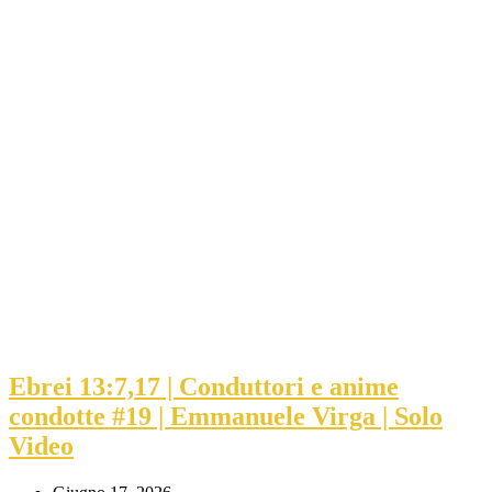
Ebrei 13:7,17 | Conduttori e anime
condotte #19 | Emmanuele Virga | Solo
Video