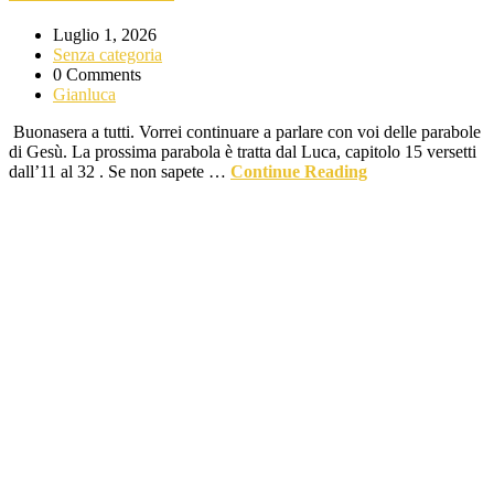
Luglio 1, 2026
Senza categoria
0 Comments
Gianluca
Buonasera a tutti. Vorrei continuare a parlare con voi delle parabole
di Gesù. La prossima parabola è tratta dal Luca, capitolo 15 versetti
dall’11 al 32 . Se non sapete …
Continue Reading