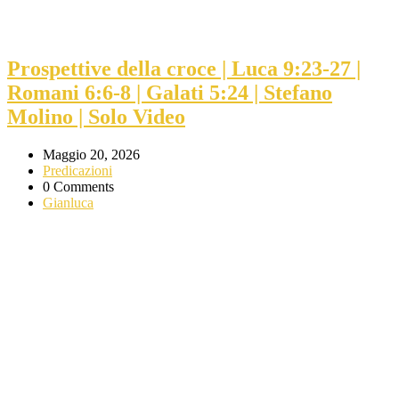
Prospettive della croce | Luca 9:23-27 |
Romani 6:6-8 | Galati 5:24 | Stefano
Molino | Solo Video
Maggio 20, 2026
Predicazioni
0 Comments
Gianluca