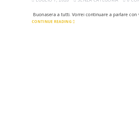
Buonasera a tutti. Vorrei continuare a parlare con v
CONTINUE READING