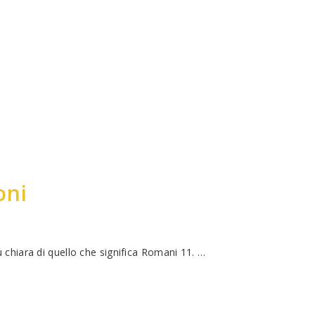
oni
 chiara di quello che significa Romani 11. …