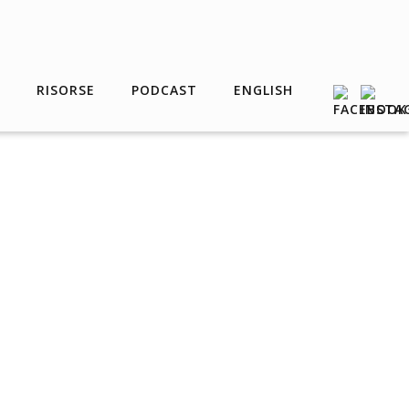
RISORSE
PODCAST
ENGLISH