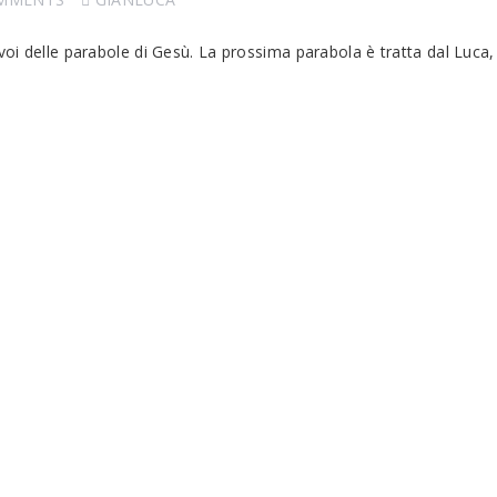
oi delle parabole di Gesù. La prossima parabola è tratta dal Luca, 