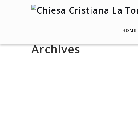
HOME
Archives