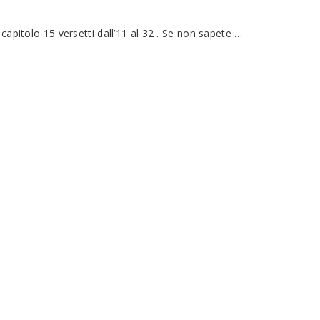
capitolo 15 versetti dall’11 al 32 . Se non sapete …