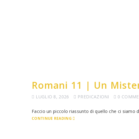
Romani 11 | Un Miste
LUGLIO 8, 2026
PREDICAZIONI
0 COMME
Faccio un piccolo riassunto di quello che ci siamo 
CONTINUE READING