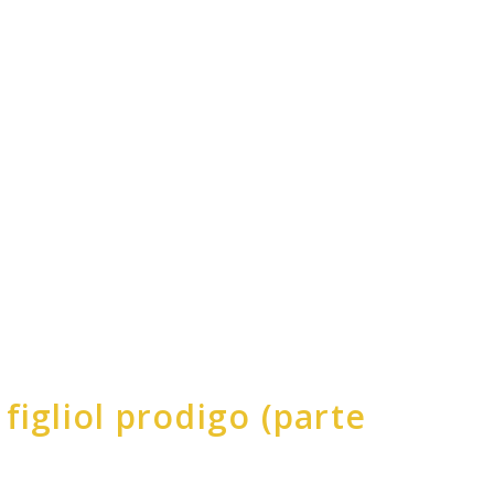
 figliol prodigo (parte