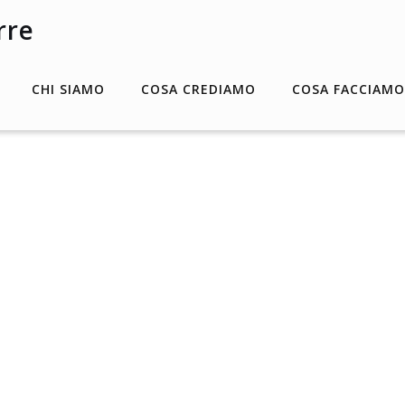
CHI SIAMO
COSA CREDIAMO
COSA FACCIAMO