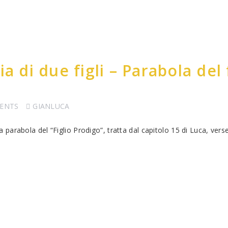
a di due figli – Parabola del 
ENTS
GIANLUCA
parabola del “Figlio Prodigo”, tratta dal capitolo 15 di Luca, ve