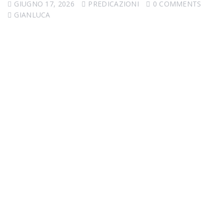
GIUGNO 17, 2026
PREDICAZIONI
0 COMMENTS
GIANLUCA