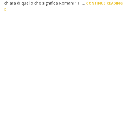
chiara di quello che significa Romani 11. …
CONTINUE READING