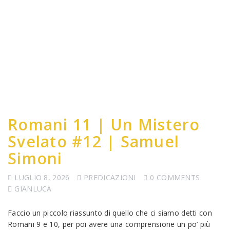
Romani 11 | Un Mistero
Svelato #12 | Samuel
Simoni
LUGLIO 8, 2026
PREDICAZIONI
0 COMMENTS
GIANLUCA
Faccio un piccolo riassunto di quello che ci siamo detti con
Romani 9 e 10, per poi avere una comprensione un po’ più