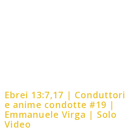
Ebrei 13:7,17 | Conduttori
e anime condotte #19 |
Emmanuele Virga | Solo
Video