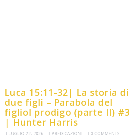
Luca 15:11-32| La storia di
due figli – Parabola del
figliol prodigo (parte II) #3
| Hunter Harris
LUGLIO 22, 2026
PREDICAZIONI
0 COMMENTS