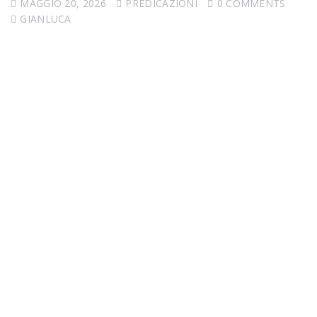
MAGGIO 20, 2026
PREDICAZIONI
0 COMMENTS
GIANLUCA