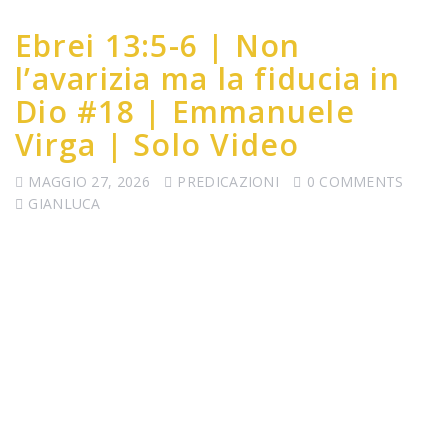
Ebrei 13:5-6 | Non
l’avarizia ma la fiducia in
Dio #18 | Emmanuele
Virga | Solo Video
MAGGIO 27, 2026
PREDICAZIONI
0 COMMENTS
GIANLUCA