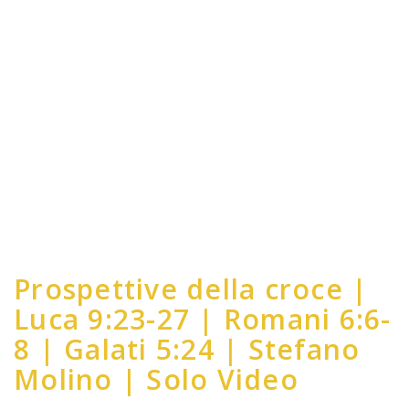
Prospettive della croce |
Luca 9:23-27 | Romani 6:6-
8 | Galati 5:24 | Stefano
Molino | Solo Video