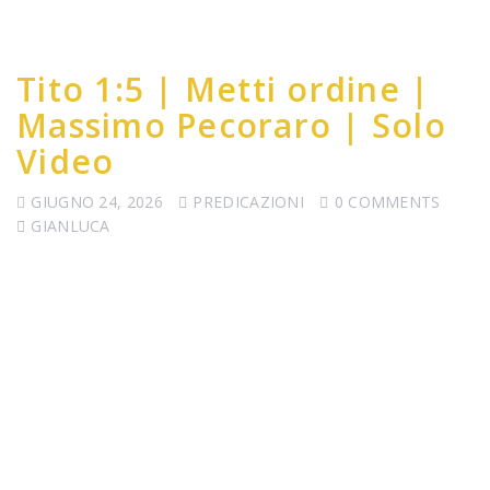
Tito 1:5 | Metti ordine |
Massimo Pecoraro | Solo
Video
GIUGNO 24, 2026
PREDICAZIONI
0 COMMENTS
GIANLUCA