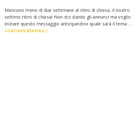
Mancano meno di due settimane al ritiro di chiesa, il nostro
settimo ritiro di chiesa! Non sto dando gli annunci ma voglio
iniziare questo messaggio anticipandovi quale sarà il tema …
CONTINUE READING