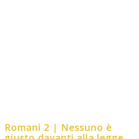
Romani 2 | Nessuno è
giusto davanti alla legge