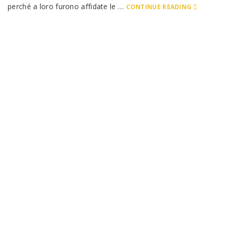
perché a loro furono affidate le …
CONTINUE READING