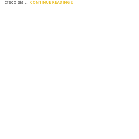
credo sia …
CONTINUE READING