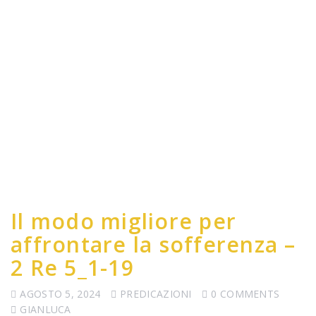
Il modo migliore per
affrontare la sofferenza –
2 Re 5_1-19
AGOSTO 5, 2024
PREDICAZIONI
0 COMMENTS
GIANLUCA