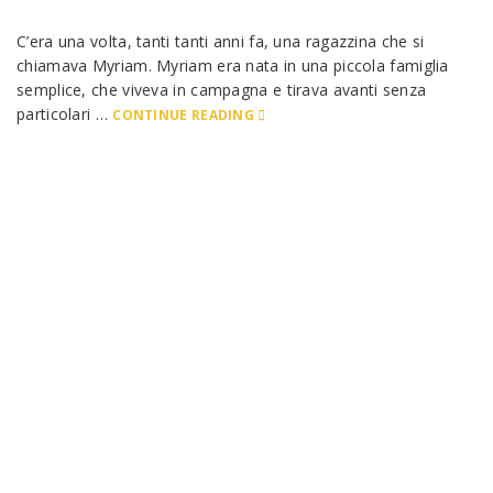
C’era una volta, tanti tanti anni fa, una ragazzina che si
chiamava Myriam. Myriam era nata in una piccola famiglia
semplice, che viveva in campagna e tirava avanti senza
particolari …
CONTINUE READING