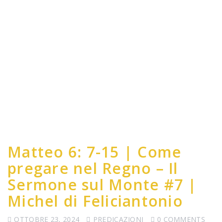
Matteo 6: 7-15 | Come
pregare nel Regno – Il
Sermone sul Monte #7 |
Michel di Feliciantonio
OTTOBRE 23, 2024
PREDICAZIONI
0 COMMENTS