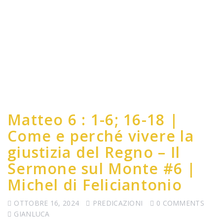
Matteo 6 : 1-6; 16-18 |
Come e perché vivere la
giustizia del Regno – Il
Sermone sul Monte #6 |
Michel di Feliciantonio
OTTOBRE 16, 2024
PREDICAZIONI
0 COMMENTS
GIANLUCA