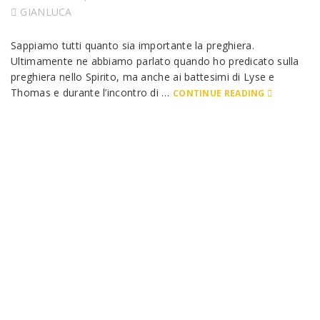
GIANLUCA
Sappiamo tutti quanto sia importante la preghiera.
Ultimamente ne abbiamo parlato quando ho predicato sulla
preghiera nello Spirito, ma anche ai battesimi di Lyse e
Thomas e durante l’incontro di …
CONTINUE READING