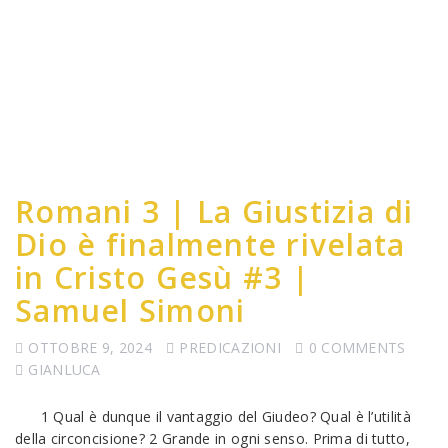
Romani 3 | La Giustizia di
Dio è finalmente rivelata
in Cristo Gesù #3 |
Samuel Simoni
OTTOBRE 9, 2024
PREDICAZIONI
0 COMMENTS
GIANLUCA
1 Qual è dunque il vantaggio del Giudeo? Qual è l’utilità
della circoncisione? 2 Grande in ogni senso. Prima di tutto,