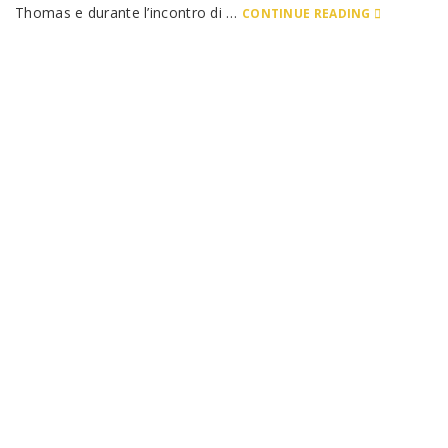
Thomas e durante l’incontro di …
CONTINUE READING