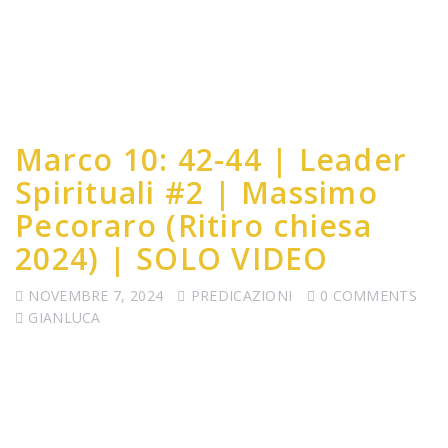
Marco 10: 42-44 | Leader
Spirituali #2 | Massimo
Pecoraro (Ritiro chiesa
2024) | SOLO VIDEO
NOVEMBRE 7, 2024
PREDICAZIONI
0 COMMENTS
GIANLUCA