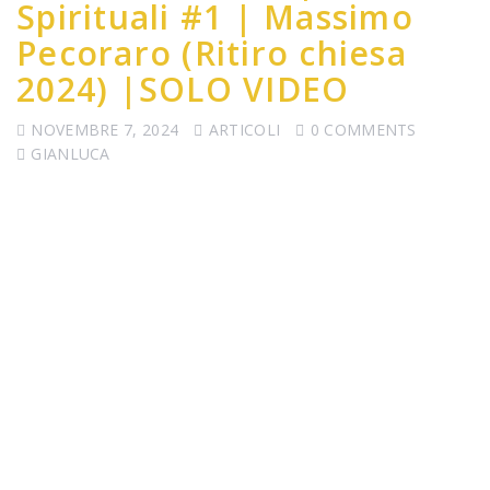
Spirituali #1 | Massimo
Pecoraro (Ritiro chiesa
2024) |SOLO VIDEO
NOVEMBRE 7, 2024
ARTICOLI
0 COMMENTS
GIANLUCA