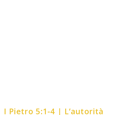
I Pietro 5:1-4 | L’autorità