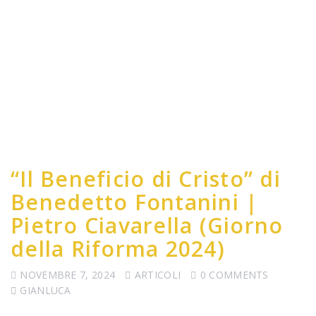
“Il Beneficio di Cristo” di
Benedetto Fontanini |
Pietro Ciavarella (Giorno
della Riforma 2024)
NOVEMBRE 7, 2024
ARTICOLI
0 COMMENTS
GIANLUCA