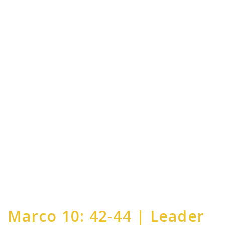
Marco 10: 42-44 | Leader