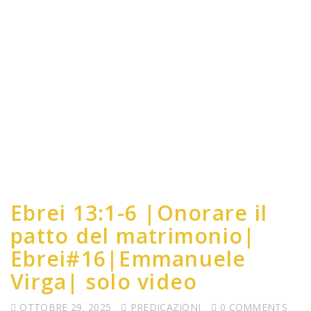
Ebrei 13:1-6 |Onorare il
patto del matrimonio|
Ebrei#16|Emmanuele
Virga| solo video
OTTOBRE 29, 2025
PREDICAZIONI
0 COMMENTS