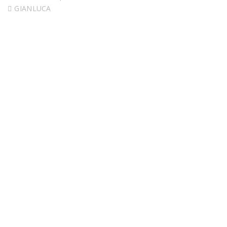
GIANLUCA