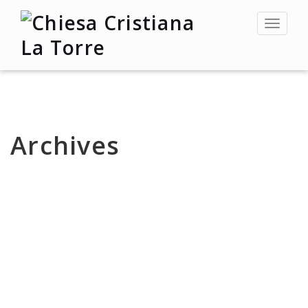
Toggle
navigat
Archives