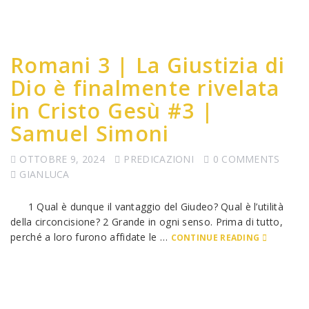
Romani 3 | La Giustizia di
Dio è finalmente rivelata
in Cristo Gesù #3 |
Samuel Simoni
OTTOBRE 9, 2024
PREDICAZIONI
0 COMMENTS
GIANLUCA
1 Qual è dunque il vantaggio del Giudeo? Qual è l’utilità
della circoncisione? 2 Grande in ogni senso. Prima di tutto,
perché a loro furono affidate le …
CONTINUE READING