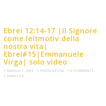
Ebrei 12:14-17 |Il Signore
come leitmotiv della
nostra vita|
Ebrei#15|Emmanuele
Virga| solo video
MAGGIO 7, 2025
PREDICAZIONI
0 COMMENTS
GIANLUCA