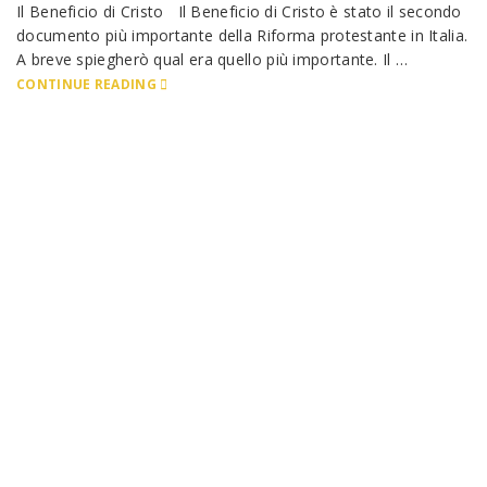
Il Beneficio di Cristo Il Beneficio di Cristo è stato il secondo
documento più importante della Riforma protestante in Italia.
A breve spiegherò qual era quello più importante. Il …
CONTINUE READING