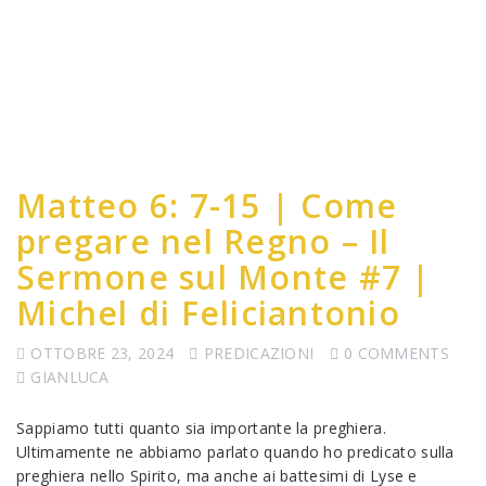
Matteo 6: 7-15 | Come
pregare nel Regno – Il
Sermone sul Monte #7 |
Michel di Feliciantonio
OTTOBRE 23, 2024
PREDICAZIONI
0 COMMENTS
GIANLUCA
Sappiamo tutti quanto sia importante la preghiera.
Ultimamente ne abbiamo parlato quando ho predicato sulla
preghiera nello Spirito, ma anche ai battesimi di Lyse e