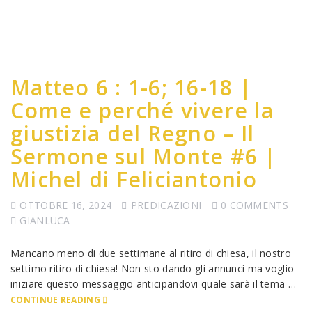
Matteo 6 : 1-6; 16-18 |
Come e perché vivere la
giustizia del Regno – Il
Sermone sul Monte #6 |
Michel di Feliciantonio
OTTOBRE 16, 2024
PREDICAZIONI
0 COMMENTS
GIANLUCA
Mancano meno di due settimane al ritiro di chiesa, il nostro
settimo ritiro di chiesa! Non sto dando gli annunci ma voglio
iniziare questo messaggio anticipandovi quale sarà il tema …
CONTINUE READING