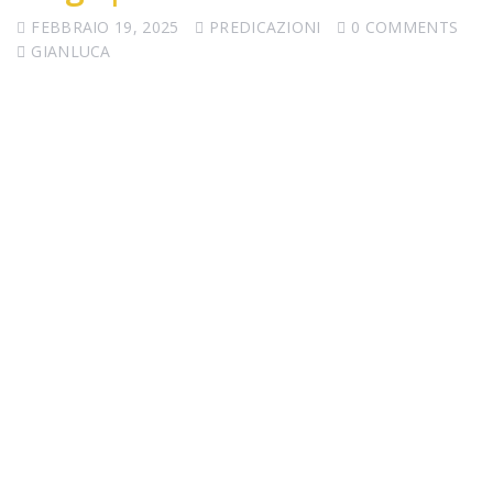
FEBBRAIO 19, 2025
PREDICAZIONI
0 COMMENTS
GIANLUCA