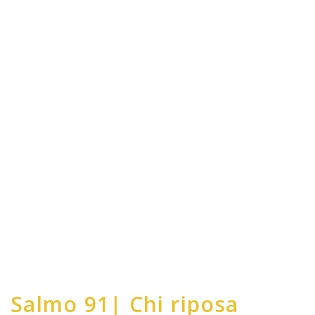
Salmo 91| Chi riposa