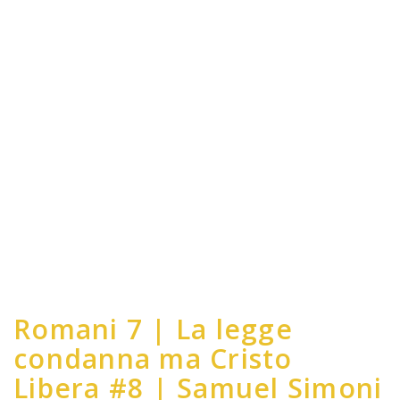
Romani 7 | La legge
condanna ma Cristo
Libera #8 | Samuel Simoni