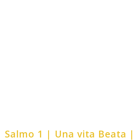
Salmo 1 | Una vita Beata |