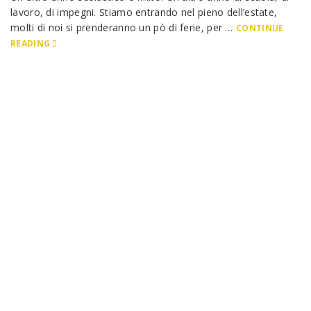
lavoro, di impegni. Stiamo entrando nel pieno dell’estate,
molti di noi si prenderanno un pò di ferie, per …
CONTINUE
READING