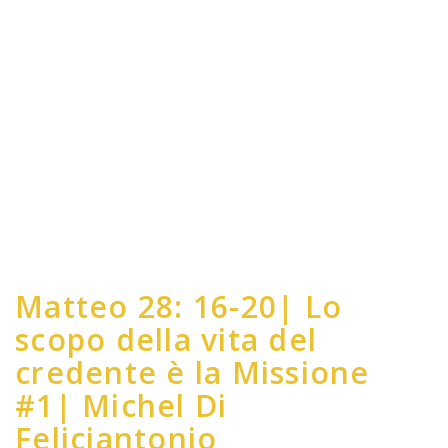
Matteo 28: 16-20| Lo
scopo della vita del
credente è la Missione
#1| Michel Di
Feliciantonio