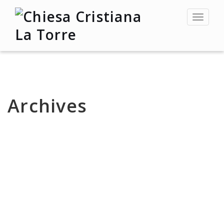
Toggle
navigat
Archives