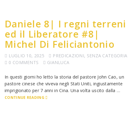
Daniele 8| I regni terreni
ed il Liberatore #8|
Michel Di Feliciantonio
LUGLIO 10, 2025
PREDICAZIONI
,
SENZA CATEGORIA
0 COMMENTS
GIANLUCA
In questi giorni ho letto la storia del pastore John Cao, un
pastore cinese che viveva negli Stati Uniti, ingiustamente
imprigionato per 7 anni in Cina. Una volta uscito dalla …
CONTINUE READING