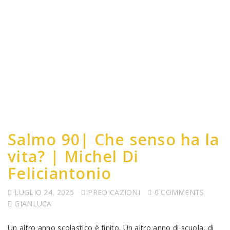
Salmo 90| Che senso ha la
vita? | Michel Di
Feliciantonio
LUGLIO 24, 2025
PREDICAZIONI
0 COMMENTS
GIANLUCA
Un altro anno scolastico è finito. Un altro anno di scuola, di