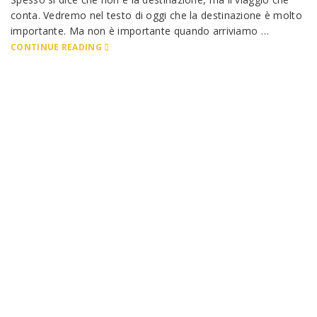
conta. Vedremo nel testo di oggi che la destinazione è molto
importante. Ma non è importante quando arriviamo …
CONTINUE READING