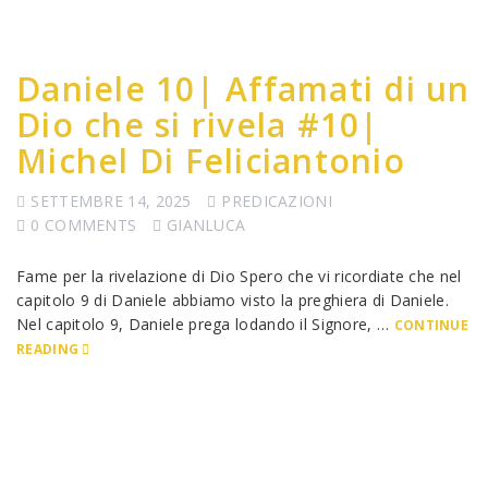
Daniele 10| Affamati di un
Dio che si rivela #10|
Michel Di Feliciantonio
SETTEMBRE 14, 2025
PREDICAZIONI
0 COMMENTS
GIANLUCA
Fame per la rivelazione di Dio Spero che vi ricordiate che nel
capitolo 9 di Daniele abbiamo visto la preghiera di Daniele.
Nel capitolo 9, Daniele prega lodando il Signore, …
CONTINUE
READING