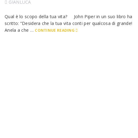
GIANLUCA
Qual è lo scopo della tua vita? John Piper in un suo libro ha
scritto: “Desidera che la tua vita conti per qualcosa di grande!
Anela a che …
CONTINUE READING