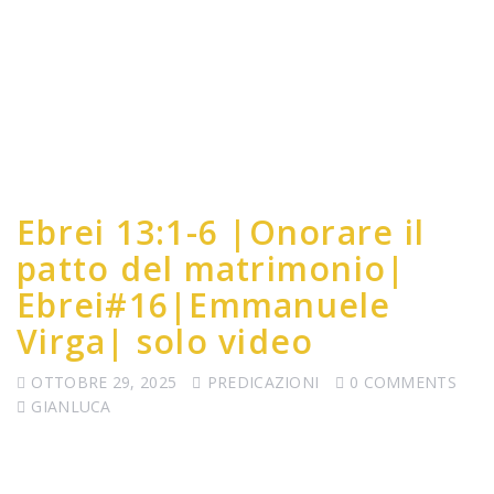
Ebrei 13:1-6 |Onorare il
patto del matrimonio|
Ebrei#16|Emmanuele
Virga| solo video
OTTOBRE 29, 2025
PREDICAZIONI
0 COMMENTS
GIANLUCA