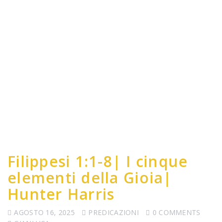
Filippesi 1:1-8| I cinque
elementi della Gioia|
Hunter Harris
AGOSTO 16, 2025
PREDICAZIONI
0 COMMENTS