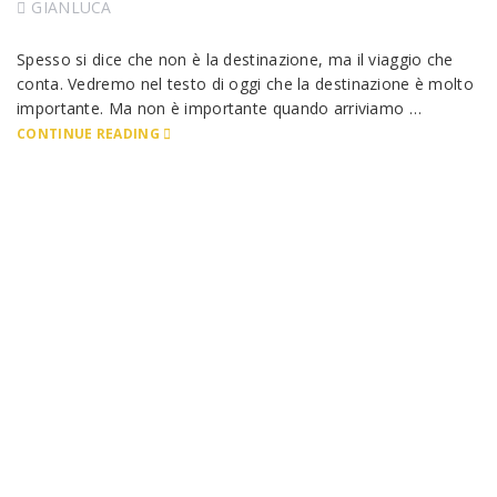
GIANLUCA
Spesso si dice che non è la destinazione, ma il viaggio che
conta. Vedremo nel testo di oggi che la destinazione è molto
importante. Ma non è importante quando arriviamo …
CONTINUE READING