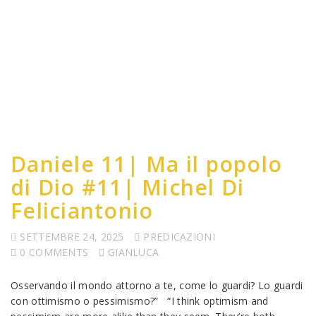
Daniele 11| Ma il popolo
di Dio #11| Michel Di
Feliciantonio
SETTEMBRE 24, 2025
PREDICAZIONI
0 COMMENTS
GIANLUCA
Osservando il mondo attorno a te, come lo guardi? Lo guardi
con ottimismo o pessimismo?” “I think optimism and