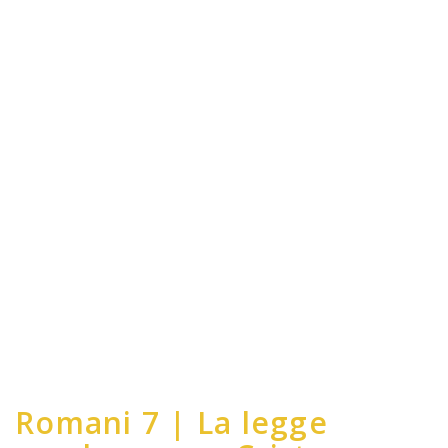
Romani 7 | La legge