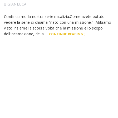
GIANLUCA
Continuiamo la nostra serie natalizia.Come avete potuto
vedere la serie si chiama “nato con una missione.” Abbiamo
visto insieme la scorsa volta che la missione è lo scopo
dell’incarnazione, della …
CONTINUE READING