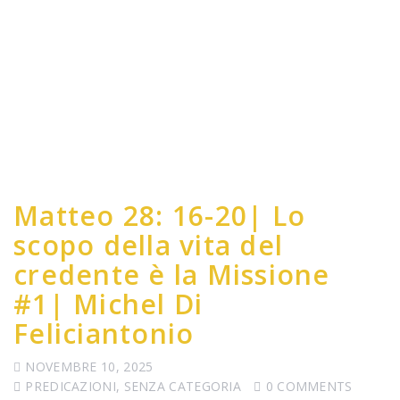
Matteo 28: 16-20| Lo
scopo della vita del
credente è la Missione
#1| Michel Di
Feliciantonio
NOVEMBRE 10, 2025
PREDICAZIONI
,
SENZA CATEGORIA
0 COMMENTS