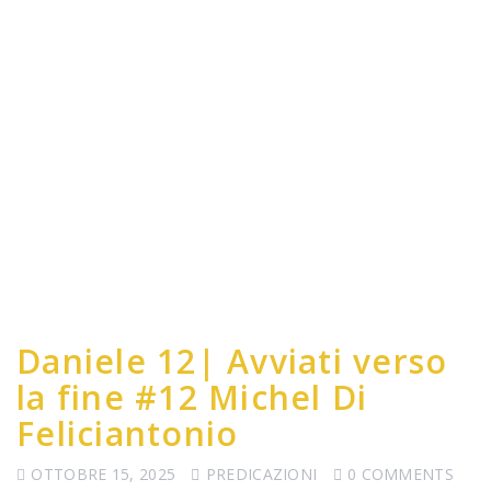
Daniele 12| Avviati verso
la fine #12 Michel Di
Feliciantonio
OTTOBRE 15, 2025
PREDICAZIONI
0 COMMENTS