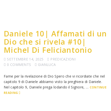
Daniele 10| Affamati di un
Dio che si rivela #10|
Michel Di Feliciantonio
SETTEMBRE 14, 2025
PREDICAZIONI
0 COMMENTS
GIANLUCA
Fame per la rivelazione di Dio Spero che vi ricordiate che nel
capitolo 9 di Daniele abbiamo visto la preghiera di Daniele.
Nel capitolo 9, Daniele prega lodando il Signore, …
CONTINUE
READING