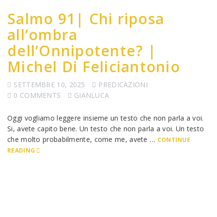
Salmo 91| Chi riposa
all’ombra
dell’Onnipotente? |
Michel Di Feliciantonio
SETTEMBRE 10, 2025
PREDICAZIONI
0 COMMENTS
GIANLUCA
Oggi vogliamo leggere insieme un testo che non parla a voi.
Si, avete capito bene. Un testo che non parla a voi. Un testo
che molto probabilmente, come me, avete …
CONTINUE
READING