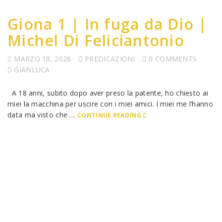
Giona 1 | In fuga da Dio |
Michel Di Feliciantonio
MARZO 18, 2026
PREDICAZIONI
0 COMMENTS
GIANLUCA
A 18 anni, subito dopo aver preso la patente, ho chiesto ai
miei la macchina per uscire con i miei amici. I miei me l’hanno
data ma visto che …
CONTINUE READING