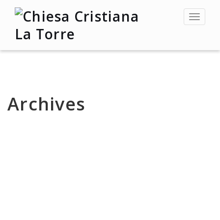
Toggle
navigat
Archives