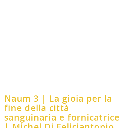
Naum 3 | La gioia per la
fine della città
sanguinaria e fornicatrice
| Michel Di Feliciantonio