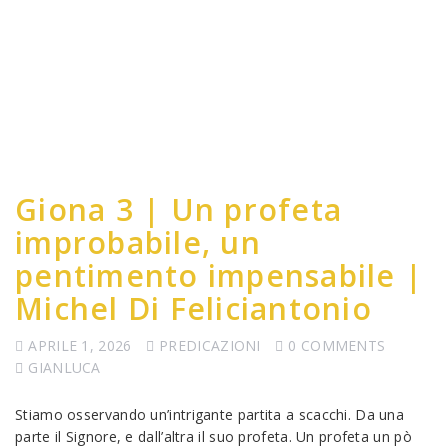
Giona 3 | Un profeta
improbabile, un
pentimento impensabile |
Michel Di Feliciantonio
APRILE 1, 2026
PREDICAZIONI
0 COMMENTS
GIANLUCA
Stiamo osservando un’intrigante partita a scacchi. Da una
parte il Signore, e dall’altra il suo profeta. Un profeta un pò