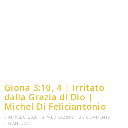
Giona 3:10, 4 | Irritato
dalla Grazia di Dio |
Michel Di Feliciantonio
APRILE 8, 2026
PREDICAZIONI
0 COMMENTS
GIANLUCA