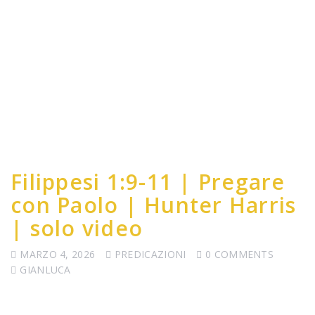
Filippesi 1:9-11 | Pregare
con Paolo | Hunter Harris
| solo video
MARZO 4, 2026
PREDICAZIONI
0 COMMENTS
GIANLUCA