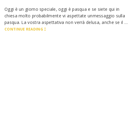
Oggi è un giorno speciale, oggi è pasqua e se siete qui in
chiesa molto probabilmente vi aspettate unmessaggio sulla
pasqua. La vostra aspettativa non verrà delusa, anche se il …
CONTINUE READING