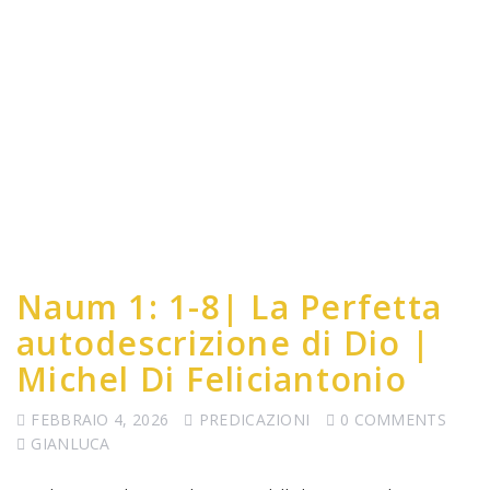
Naum 1: 1-8| La Perfetta
autodescrizione di Dio |
Michel Di Feliciantonio
FEBBRAIO 4, 2026
PREDICAZIONI
0 COMMENTS
GIANLUCA