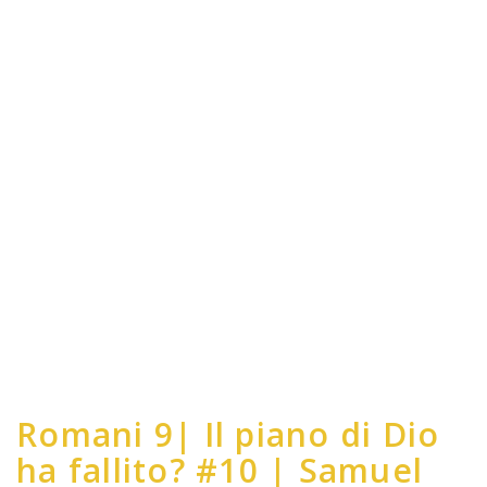
Romani 9| Il piano di Dio
ha fallito? #10 | Samuel